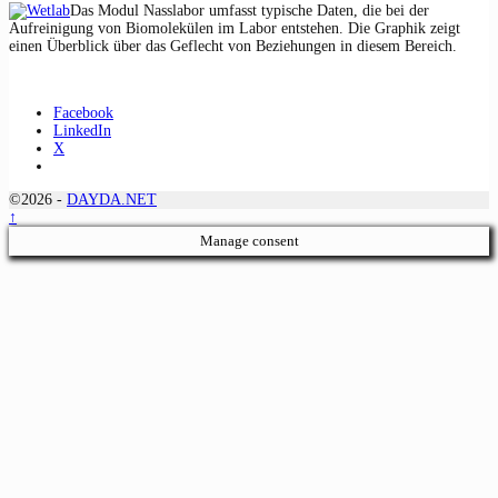
Das Modul Nasslabor umfasst typische Daten, die bei der
Aufreinigung von Biomolekülen im Labor entstehen. Die Graphik zeigt
einen Überblick über das Geflecht von Beziehungen in diesem Bereich.
Facebook
LinkedIn
X
©2026 -
DAYDA.NET
↑
Manage consent